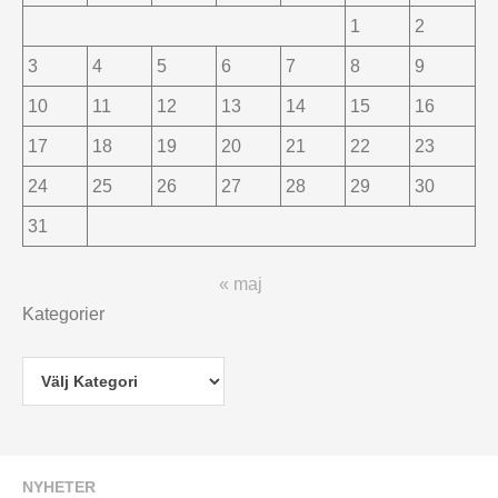
1
2
3
4
5
6
7
8
9
10
11
12
13
14
15
16
17
18
19
20
21
22
23
24
25
26
27
28
29
30
31
« maj
Kategorier
NYHETER