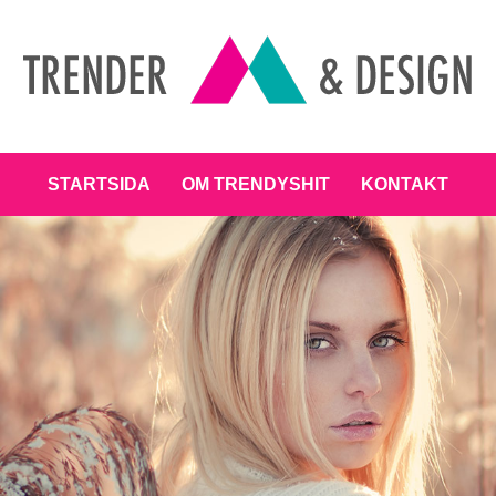
ENT
STARTSIDA
OM TRENDYSHIT
KONTAKT