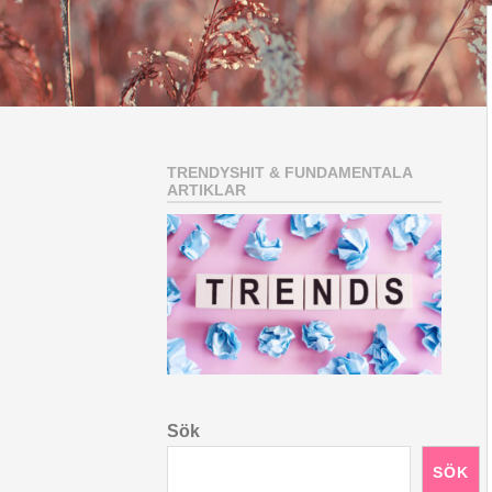
TRENDYSHIT & FUNDAMENTALA
ARTIKLAR
Sök
SÖK