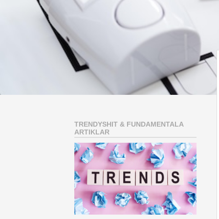
TRENDYSHIT & FUNDAMENTALA
ARTIKLAR