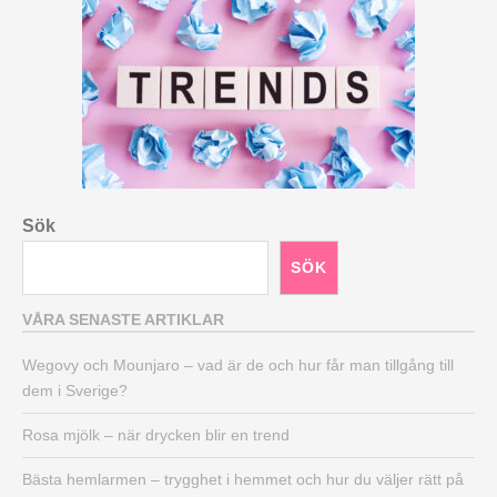
Sök
SÖK
VÅRA SENASTE ARTIKLAR
Wegovy och Mounjaro – vad är de och hur får man tillgång till
dem i Sverige?
Rosa mjölk – när drycken blir en trend
Bästa hemlarmen – trygghet i hemmet och hur du väljer rätt på