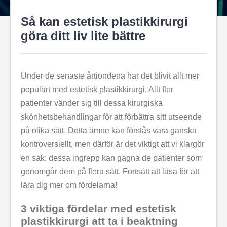
Så kan estetisk plastikkirurgi
göra ditt liv lite bättre
Under de senaste årtiondena har det blivit allt mer
populärt med estetisk plastikkirurgi. Allt fler
patienter vänder sig till dessa kirurgiska
skönhetsbehandlingar för att förbättra sitt utseende
på olika sätt. Detta ämne kan förstås vara ganska
kontroversiellt, men därför är det viktigt att vi klargör
en sak: dessa ingrepp kan gagna de patienter som
genomgår dem på flera sätt. Fortsätt att läsa för att
lära dig mer om fördelarna!
3 viktiga fördelar med estetisk
plastikkirurgi att ta i beaktning