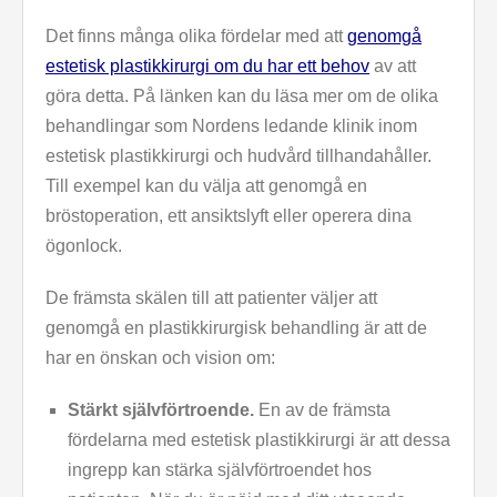
Det finns många olika fördelar med att
genomgå
estetisk plastikkirurgi om du har ett behov
av att
göra detta. På länken kan du läsa mer om de olika
behandlingar som Nordens ledande klinik inom
estetisk plastikkirurgi och hudvård tillhandahåller.
Till exempel kan du välja att genomgå en
bröstoperation, ett ansiktslyft eller operera dina
ögonlock.
De främsta skälen till att patienter väljer att
genomgå en plastikkirurgisk behandling är att de
har en önskan och vision om:
Stärkt självförtroende.
En av de främsta
fördelarna med estetisk plastikkirurgi är att dessa
ingrepp kan stärka självförtroendet hos