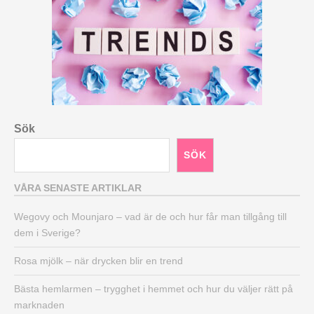
Sök
SÖK
VÅRA SENASTE ARTIKLAR
Wegovy och Mounjaro – vad är de och hur får man tillgång till
dem i Sverige?
Rosa mjölk – när drycken blir en trend
Bästa hemlarmen – trygghet i hemmet och hur du väljer rätt på
marknaden