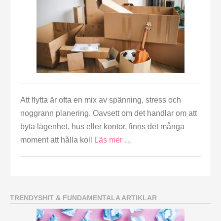
Att flytta är ofta en mix av spänning, stress och
noggrann planering. Oavsett om det handlar om att
byta lägenhet, hus eller kontor, finns det många
moment att hålla koll
Läs mer …
TRENDYSHIT & FUNDAMENTALA ARTIKLAR