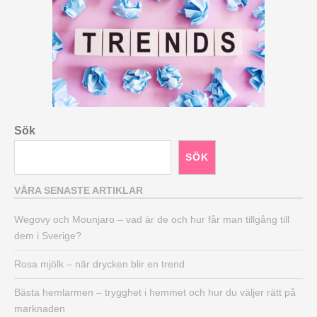
Sök
SÖK
VÅRA SENASTE ARTIKLAR
Wegovy och Mounjaro – vad är de och hur får man tillgång till
dem i Sverige?
Rosa mjölk – när drycken blir en trend
Bästa hemlarmen – trygghet i hemmet och hur du väljer rätt på
marknaden