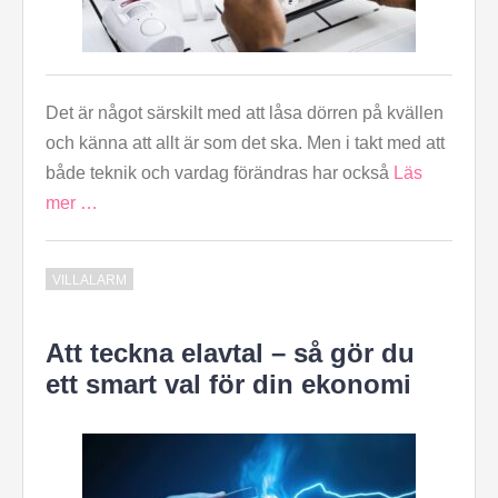
Det är något särskilt med att låsa dörren på kvällen
och känna att allt är som det ska. Men i takt med att
både teknik och vardag förändras har också
Läs
mer …
VILLALARM
Att teckna elavtal – så gör du
ett smart val för din ekonomi